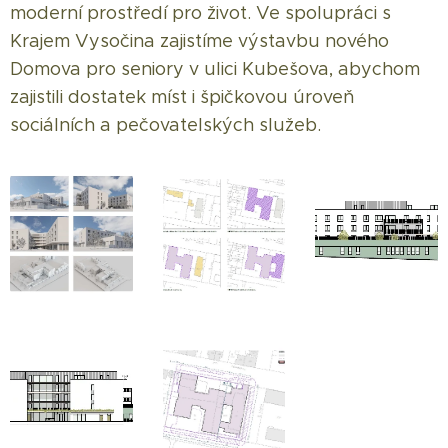
moderní prostředí pro život. Ve spolupráci s
Krajem Vysočina zajistíme výstavbu nového
Domova pro seniory v ulici Kubešova, abychom
zajistili dostatek míst i špičkovou úroveň
sociálních a pečovatelských služeb.